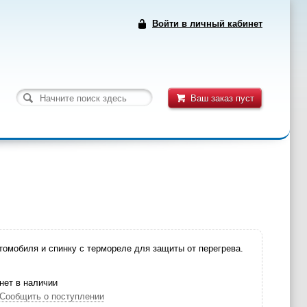
Войти в личный кабинет
Ваш заказ пуст
томобиля и спинку с термореле для защиты от перегрева.
нет в наличии
Сообщить о поступлении