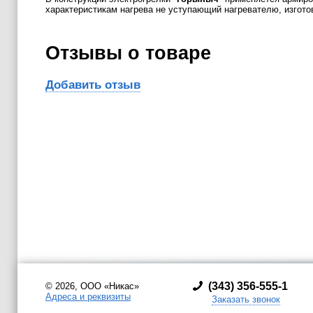
характеристикам нагрева не уступающий нагревателю, изгото
Отзывы о товаре
Добавить отзыв
(
343) 356-555-1
© 2026, ООО «Никас»
Адреса и реквизиты
Заказать звонок