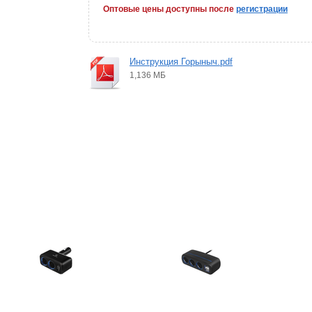
Оптовые цены доступны после
регистрации
Инструкция Горыныч.pdf
1,136 МБ