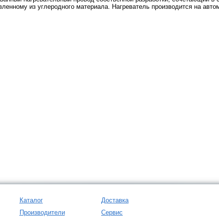
вленному из углеродного материала. Нагреватель производится на авто
Каталог
Доставка
Производители
Сервис