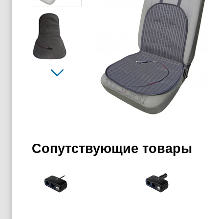
Сопутствующие товары