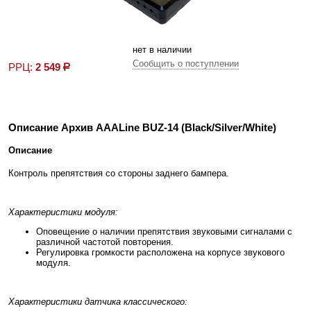
нет в наличии
Сообщить о поступлении
РРЦ:
2 549
р
Описание Архив AAALine BUZ-14 (Black/Silver/White)
Описание
Контроль препятствия со стороны заднего бампера.
Характеристики модуля:
Оповещение о наличии препятствия звуковыми сигналами с
различной частотой повторения.
Регулировка громкости расположена на корпусе звукового
модуля.
Характеристики датчика классического: