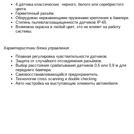
4 датчика классических черного, белого или серебристого
цвета.
Герметичный разъём.
Оборудован нержавеющими пружинами крепления в бампере.
Степень пылевлагозащищенности датчиков IP-65.
Возможна окраска в любой цвет, это не влияет на работу
системы.
Характеристики блока управления:
Плавная регулировка чувствительности датчиков.
Защита от случайного отсоединения разъёмов.
Выбор расстояния срабатывания датчиков 0,6 или 0,9 м для
переднего бампера.
Самовосстанавливающийся предохранитель.
Технологии cross scanning и double checking.
Авто настройка на выступающие элементы автомобиля.