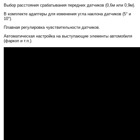
Выбор расстояния срабатывания передних датчиков (0,6м или 0,9м).
В комплекте адаптеры для изменения угла наклона датчиков (5° и
10°).
Плавная регулировка чувствительности датчиков.
Автоматическая настройка на выступающие элементы автомобиля
(фаркоп и т.п.).