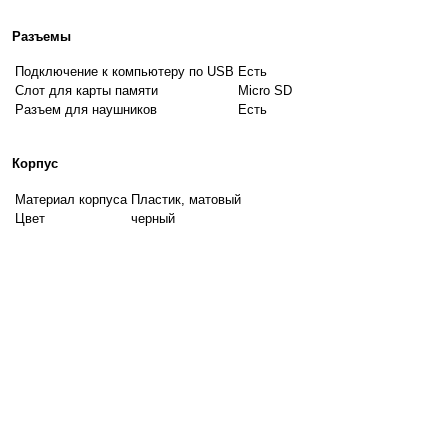
Разъемы
Подключение к компьютеру по USB
Есть
Слот для карты памяти
Micro SD
Разъем для наушников
Есть
Корпус
Материал корпуса
Пластик, матовый
Цвет
черный