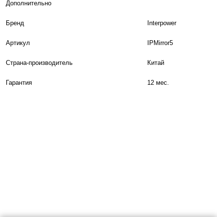
Дополнительно
Бренд
Interpower
Артикул
IPMirror5
Страна-производитель
Китай
Гарантия
12 мес.