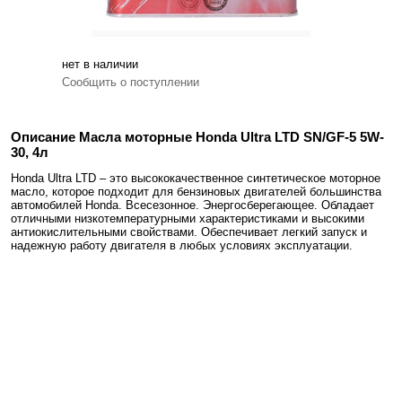
нет в наличии
Сообщить о поступлении
Описание Масла моторные Honda Ultra LTD SN/GF-5 5W-
30, 4л
Honda Ultra LTD – это высококачественное синтетическое моторное
масло, которое подходит для бензиновых двигателей большинства
автомобилей Honda. Всесезонное. Энергосберегающее. Обладает
отличными низкотемпературными характеристиками и высокими
антиокислительными свойствами. Обеспечивает легкий запуск и
надежную работу двигателя в любых условиях эксплуатации.