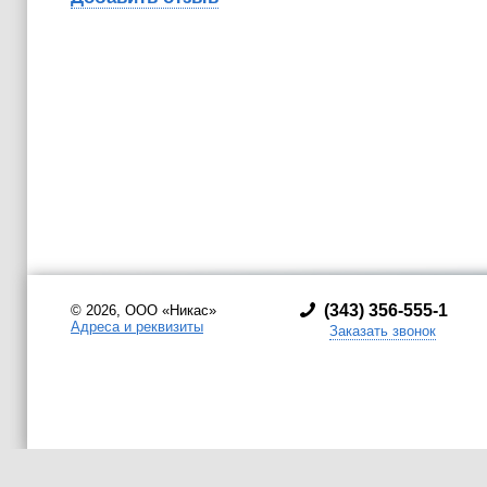
(
343) 356-555-1
© 2026, ООО «Никас»
Адреса и реквизиты
Заказать звонок