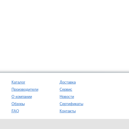
Каталог
Доставка
Производители
Сервис
О компании
Новости
Обзоры
Сертификаты
FAQ
Контакты