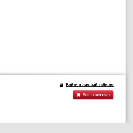
Войти в личный кабинет
Ваш заказ пуст