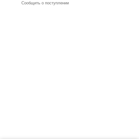
Сообщить о поступлении