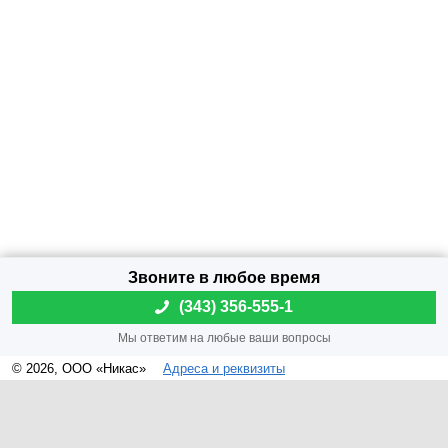
(
343) 356-555-1
© 2026, ООО «Никас»
Адреса и реквизиты