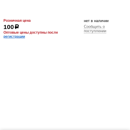
Розничная цена
нет в наличии
100
р
Сообщить о
поступлении
Оптовые цены доступны после
регистрации