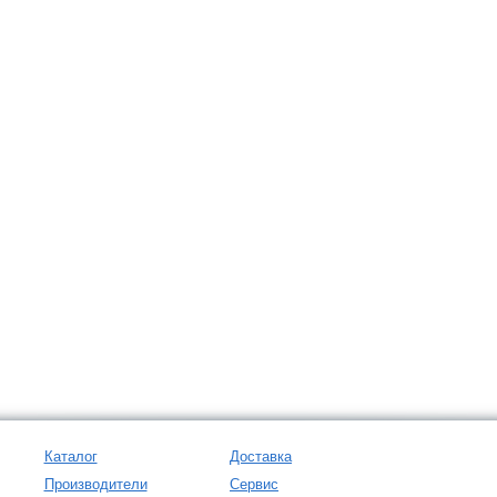
Каталог
Доставка
Производители
Сервис