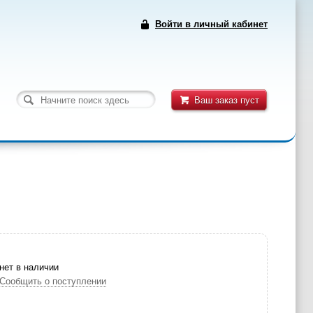
Войти в личный кабинет
Ваш заказ пуст
нет в наличии
Сообщить о поступлении