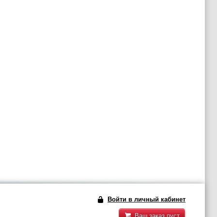
Войти в личный кабинет
Ваш заказ пуст