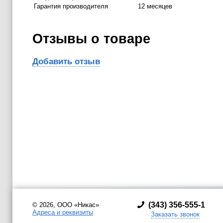
Гарантия производителя
12 месяцев
Отзывы о товаре
Добавить отзыв
(
343) 356-555-1
© 2026, ООО «Никас»
Адреса и реквизиты
Заказать звонок