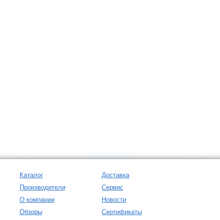
Каталог
Доставка
Производители
Сервис
О компании
Новости
Обзоры
Сертификаты