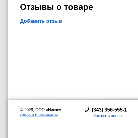
Отзывы о товаре
Добавить отзыв
(
343) 356-555-1
© 2026, ООО «Никас»
Адреса и реквизиты
Заказать звонок