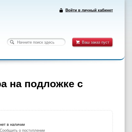
Войти в личный кабинет
Ваш заказ пуст
ра на подложке с
нет в наличии
Сообщить о поступлении