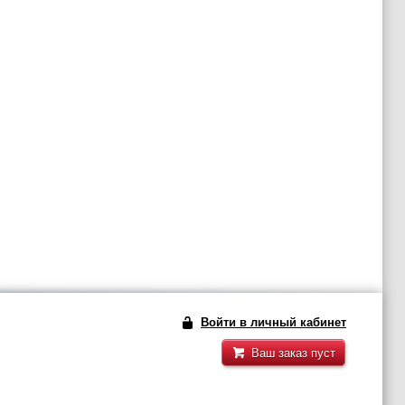
Войти в личный кабинет
Ваш заказ пуст