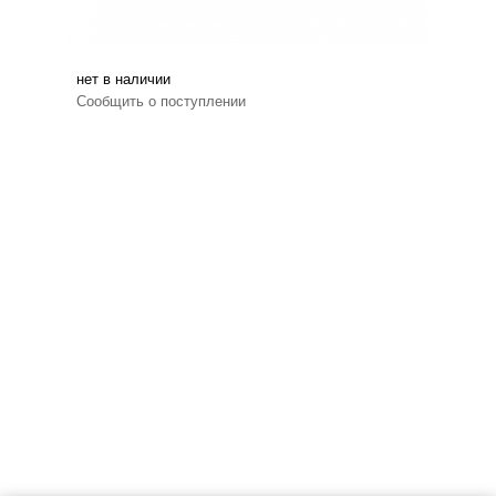
нет в наличии
Сообщить о поступлении