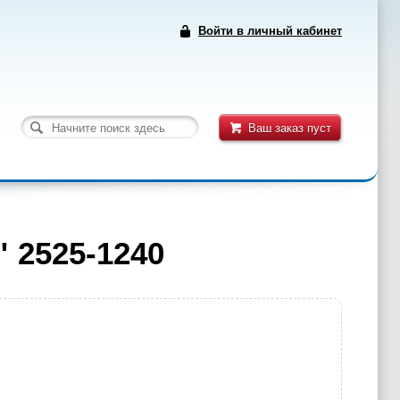
Войти в личный кабинет
Ваш заказ пуст
 2525-1240