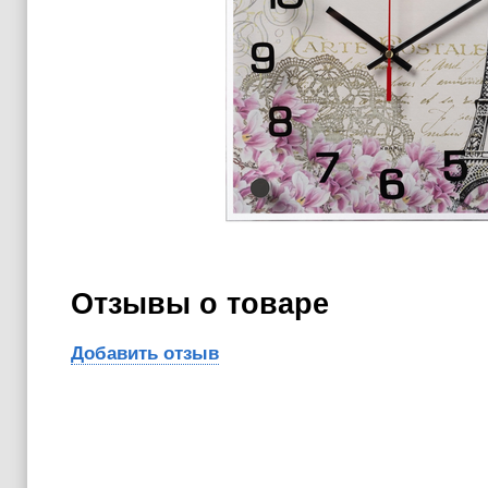
Отзывы о товаре
Добавить отзыв