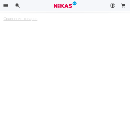
Сравнение товаров