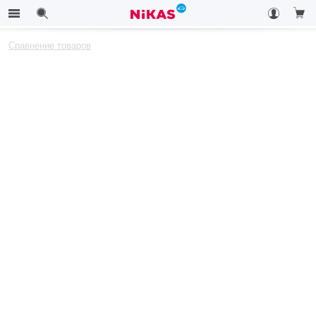
Сравнение товаров