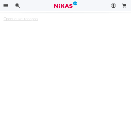
Сравнение товаров