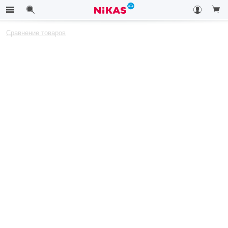
Сравнение товаров