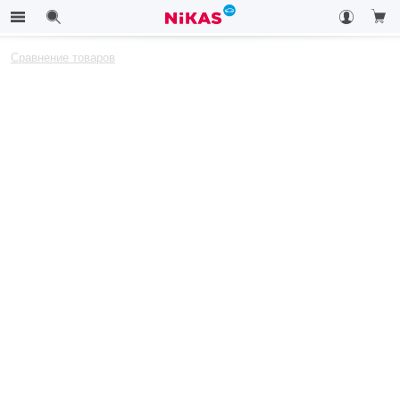
Сравнение товаров