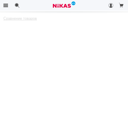
Сравнение товаров