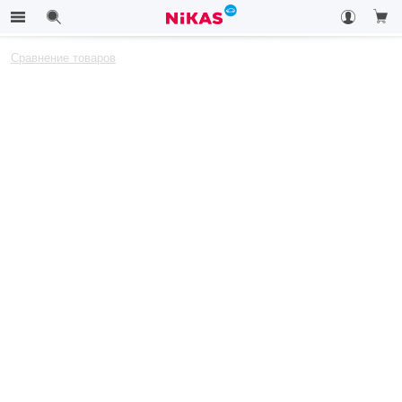
Сравнение товаров