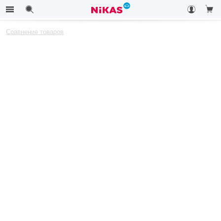
Сравнение товаров