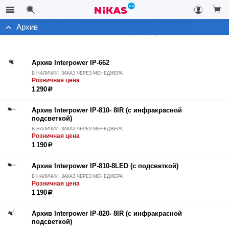
Архив
Каталог
Автомобильные системы контроля
Архив
Архив Interpower IP-662
В НАЛИЧИИ. ЗАКАЗ ЧЕРЕЗ МЕНЕДЖЕРА
Розничная цена
1 290
р
Архив Interpower IP-810- 8IR (с инфракрасной
подсветкой)
В НАЛИЧИИ. ЗАКАЗ ЧЕРЕЗ МЕНЕДЖЕРА
Розничная цена
1 190
р
Архив Interpower IP-810-8LED (с подсветкой)
В НАЛИЧИИ. ЗАКАЗ ЧЕРЕЗ МЕНЕДЖЕРА
Розничная цена
1 190
р
Архив Interpower IP-820- 8IR (с инфракрасной
подсветкой)