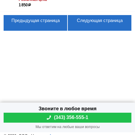
1 850
р
Предыдущая страница
Следующая страница
(
343) 356-555-1