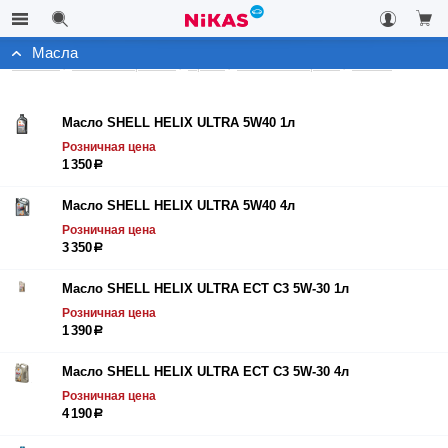
Масла
Каталог
Автоэлектроника
Архив
Масла моторные
Масла
Масло SHELL HELIX ULTRA 5W40 1л
Розничная цена
1 350
р
Масло SHELL HELIX ULTRA 5W40 4л
Розничная цена
3 350
р
Масло SHELL HELIX ULTRA ECT С3 5W-30 1л
Розничная цена
1 390
р
Масло SHELL HELIX ULTRA ECT С3 5W-30 4л
Розничная цена
4 190
р