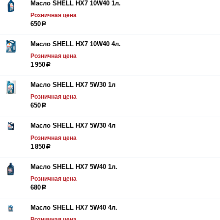
Масло SHELL HX7 10W40 1л.
Розничная цена
650
р
Масло SHELL HX7 10W40 4л.
Розничная цена
1 950
р
Масло SHELL HX7 5W30 1л
Розничная цена
650
р
Масло SHELL HX7 5W30 4л
Розничная цена
1 850
р
Масло SHELL HX7 5W40 1л.
Розничная цена
680
р
Масло SHELL HX7 5W40 4л.
Розничная цена