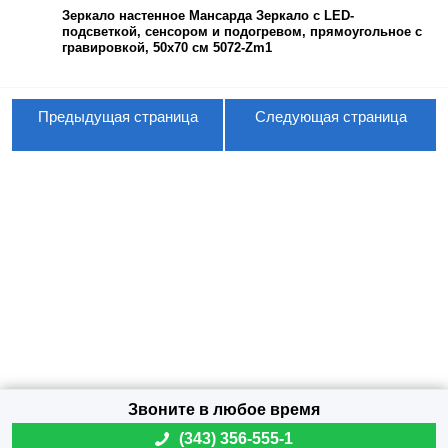
Зеркало настенное Мансарда Зеркало с LED-
подсветкой, сенсором и подогревом, прямоугольное с
гравировкой, 50х70 см 5072-Zm1
Предыдущая страница
Следующая страница
(
343) 356-555-1