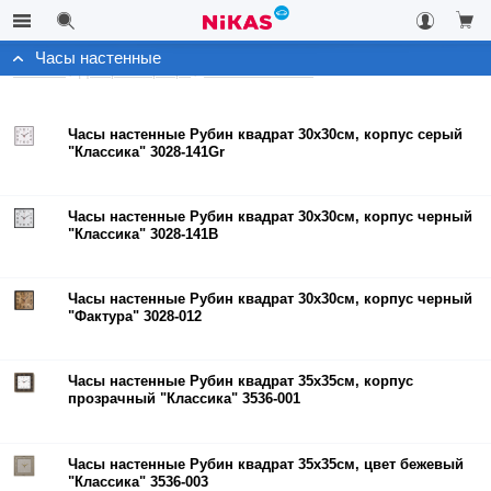
Часы настенные
Каталог
Декор интерьера
Часы настенные
Часы настенные Рубин квадрат 30х30см, корпус серый
"Классика" 3028-141Gr
Часы настенные Рубин квадрат 30х30см, корпус черный
"Классика" 3028-141B
Часы настенные Рубин квадрат 30х30см, корпус черный
"Фактура" 3028-012
Часы настенные Рубин квадрат 35х35см, корпус
прозрачный "Классика" 3536-001
Часы настенные Рубин квадрат 35х35см, цвет бежевый
"Классика" 3536-003