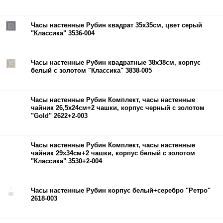
Часы настенные Рубин квадрат 35х35см, цвет серый
"Классика" 3536-004
Часы настенные Рубин квадратные 38х38см, корпус
белый с золотом "Классика" 3838-005
Часы настенные Рубин Комплект, часы настенные
чайник 26,5х24см+2 чашки, корпус черный с золотом
"Gold" 2622+2-003
Часы настенные Рубин Комплект, часы настенные
чайник 29х34см+2 чашки, корпус белый с золотом
"Классика" 3530+2-004
Часы настенные Рубин корпус белый+серебро "Ретро"
2618-003