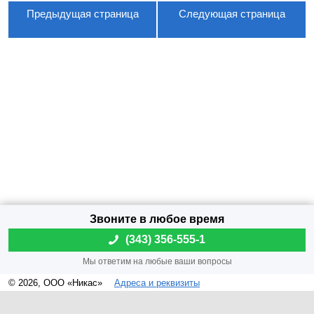
Предыдущая страница
Следующая страница
(
343) 356-555-1
© 2026, ООО «Никас»
Адреса и реквизиты