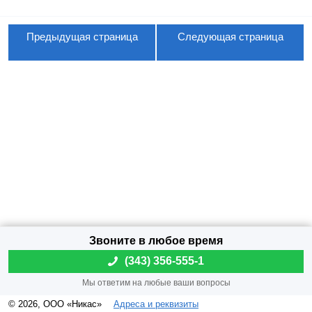
Предыдущая страница
Следующая страница
(
343) 356-555-1
© 2026, ООО «Никас»
Адреса и реквизиты