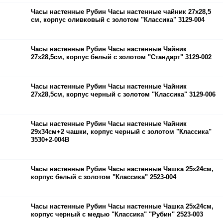
Часы настенные Рубин Часы настенные чайник 27х28,5
см, корпус оливковый с золотом "Классика" 3129-004
Часы настенные Рубин Часы настенные Чайник
27х28,5см, корпус белый с золотом "Стандарт" 3129-002
Часы настенные Рубин Часы настенные Чайник
27х28,5см, корпус черный с золотом "Классика" 3129-006
Часы настенные Рубин Часы настенные Чайник
29х34см+2 чашки, корпус черный с золотом "Классика"
3530+2-004B
Часы настенные Рубин Часы настенные Чашка 25х24см,
корпус белый с золотом "Классика" 2523-004
Часы настенные Рубин Часы настенные Чашка 25х24см,
корпус черный с медью "Классика" "Рубин" 2523-003