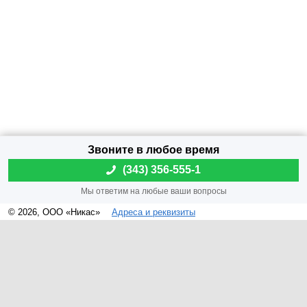
(
343) 356-555-1
© 2026, ООО «Никас»
Адреса и реквизиты