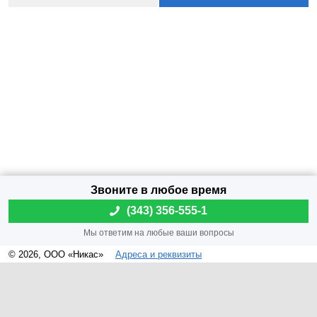
(
343) 356-555-1
© 2026, ООО «Никас»
Адреса и реквизиты