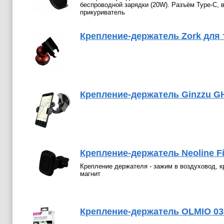
беспроводной зарядки (20W). Разъём Type-C, 
прикуриватель
Крепление-держатель Zork для
Крепление-держатель Ginzzu G
Крепление-держатель Neoline Fi
Крепление держателя - зажим в воздуховод, к
магнит
Крепление-держатель OLMIO 03