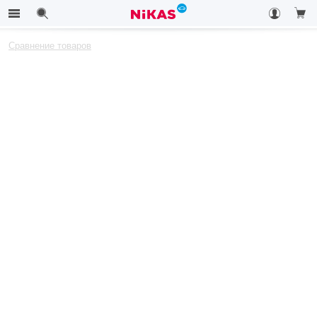
Сравнение товаров