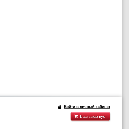
Войти в личный кабинет
Ваш заказ пуст